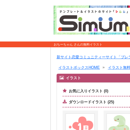
おちーちゃん さんの無料イラスト
新サイト恋愛コミュニティーサイト「ブレ
イラストボックスHOME
イラスト無
イラスト
お気に入りイラスト (0)
ダウンロードイラスト (25)