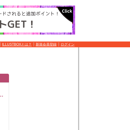
ILLUSTBOXとは？
新規会員登録
ログイン