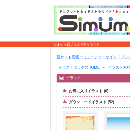
たまぞう12 さんの無料イラスト
新サイト恋愛コミュニティーサイト「ブレ
イラストボックスHOME
イラスト無
イラスト
お気に入りイラスト (0)
ダウンロードイラスト (52)