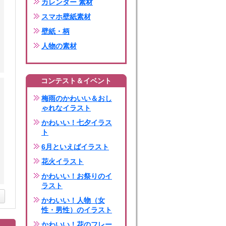
カレンダー 素材
スマホ壁紙素材
壁紙・柄
人物の素材
コンテスト＆イベント
梅雨のかわいい＆おし
ゃれなイラスト
かわいい！七夕イラス
ト
6月といえばイラスト
花火イラスト
かわいい！お祭りのイ
ラスト
かわいい！人物（女
性・男性）のイラスト
かわいい！花のフレー