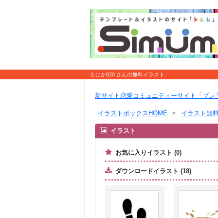
もにか020 さんの無料イラスト
新サイト恋愛コミュニティーサイト「ブレ
イラストボックスHOME
イラスト無
イラスト
お気に入りイラスト (0)
ダウンロードイラスト (18)