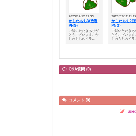
2023/02/12 11:33
2023/02/12 11:2
かしわもち3(透過
かしわもち2(
PNG)
PNG)
ご覧いただきありが
ご覧いただきあ
とうございます。か
とうございます
しわもちのイラ...
しわもちのイラ..
Q&A質問 (0)
コメント (0)
us