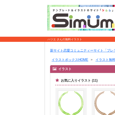
ハツエ さんの無料イラスト
新サイト恋愛コミュニティーサイト「ブレ
イラストボックスHOME
イラスト無
イラスト
お気に入りイラスト (11)