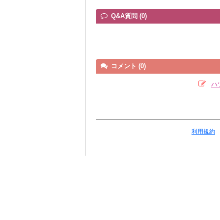
Q&A質問 (0)
コメント (0)
ハ
利用規約