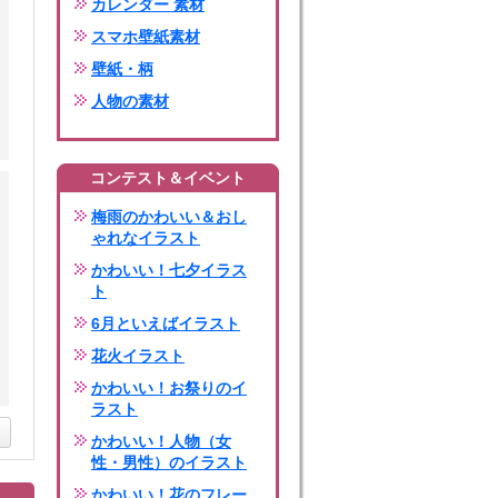
カレンダー 素材
スマホ壁紙素材
壁紙・柄
人物の素材
コンテスト＆イベント
梅雨のかわいい＆おし
ゃれなイラスト
かわいい！七夕イラス
ト
6月といえばイラスト
花火イラスト
かわいい！お祭りのイ
ラスト
かわいい！人物（女
性・男性）のイラスト
かわいい！花のフレー