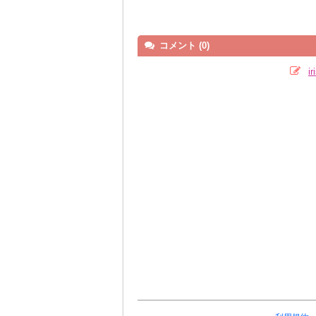
コメント (0)
i