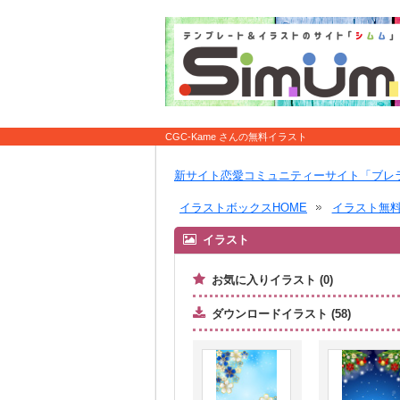
CGC-Kame さんの無料イラスト
新サイト恋愛コミュニティーサイト「ブレ
イラストボックスHOME
イラスト無
イラスト
お気に入りイラスト (0)
ダウンロードイラスト (58)