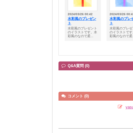
2024/03/26 00:42
2024/03/26 00:4
水彩風のプレゼン
水彩風のプレ
ト
ト
水彩風のプレゼント
水彩風のプレゼ
のイラストです。水
のイラストです
彩風のなので柔...
彩風のなので柔..
Q&A質問 (0)
コメント (0)
ya