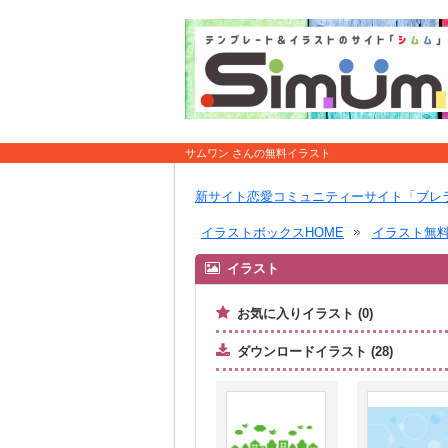
サムワン さんの無料イラスト
新サイト恋愛コミュニティーサイト「ブレ
イラストボックスHOME
イラスト無
イラスト
お気に入りイラスト (0)
ダウンロードイラスト (28)