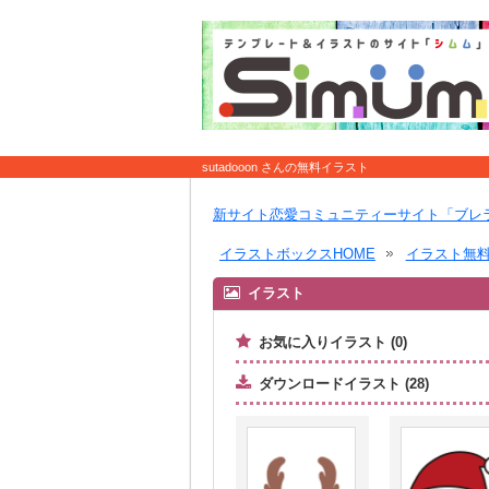
sutadooon さんの無料イラスト
新サイト恋愛コミュニティーサイト「ブレ
イラストボックスHOME
イラスト無
イラスト
お気に入りイラスト (0)
ダウンロードイラスト (28)