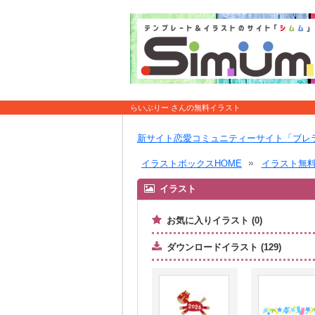
らいぶりー さんの無料イラスト
新サイト恋愛コミュニティーサイト「ブレ
イラストボックスHOME
イラスト無
イラスト
お気に入りイラスト (0)
ダウンロードイラスト (129)