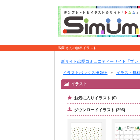
淑蘭 さんの無料イラスト
新サイト恋愛コミュニティーサイト「ブレ
イラストボックスHOME
イラスト無
イラスト
お気に入りイラスト (0)
ダウンロードイラスト (296)