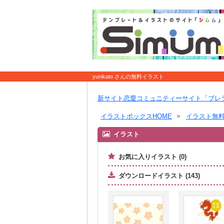
yunikato さんの無料イラスト
新サイト恋愛コミュニティーサイト「ブレ
イラストボックスHOME
イラスト無
イラスト
お気に入りイラスト (0)
ダウンロードイラスト (143)