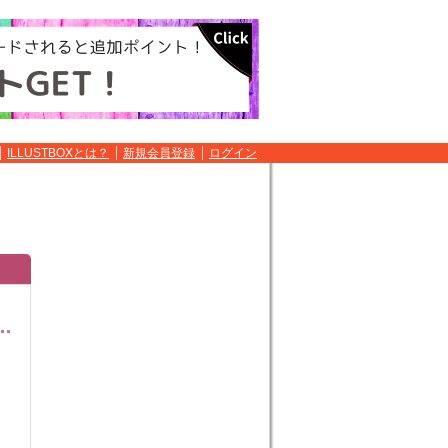
ILLUSTBOXとは？
新規会員登録
ログイン