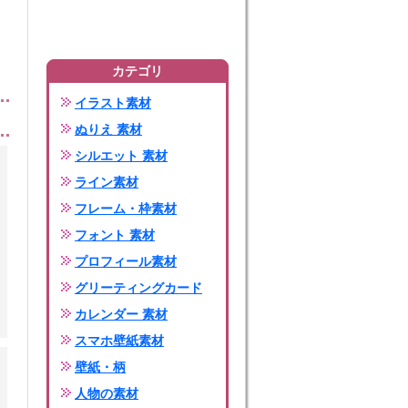
カテゴリ
イラスト素材
ぬりえ 素材
シルエット 素材
ライン素材
フレーム・枠素材
フォント 素材
プロフィール素材
グリーティングカード
カレンダー 素材
スマホ壁紙素材
壁紙・柄
人物の素材