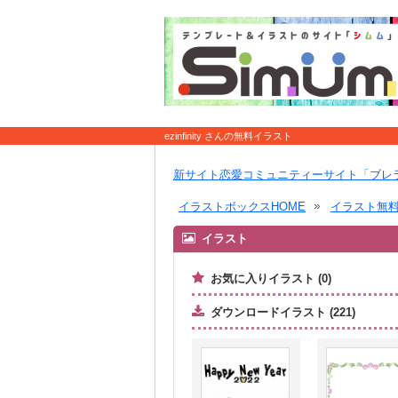
ezinfinity さんの無料イラスト
新サイト恋愛コミュニティーサイト「ブレ
イラストボックスHOME
イラスト無
イラスト
お気に入りイラスト (0)
ダウンロードイラスト (221)