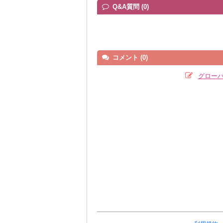
Q&A質問 (0)
コメント (0)
グロー