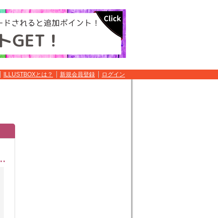
ILLUSTBOXとは？
新規会員登録
ログイン