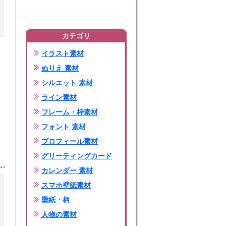
カテゴリ
イラスト素材
ぬりえ 素材
シルエット 素材
ライン素材
フレーム・枠素材
フォント 素材
プロフィール素材
グリーティングカード
カレンダー 素材
スマホ壁紙素材
壁紙・柄
人物の素材