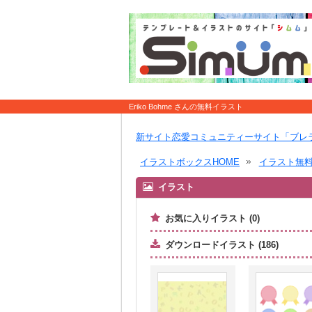
Eriko Bohme さんの無料イラスト
新サイト恋愛コミュニティーサイト「ブレ
イラストボックスHOME
イラスト無
イラスト
お気に入りイラスト (0)
ダウンロードイラスト (186)