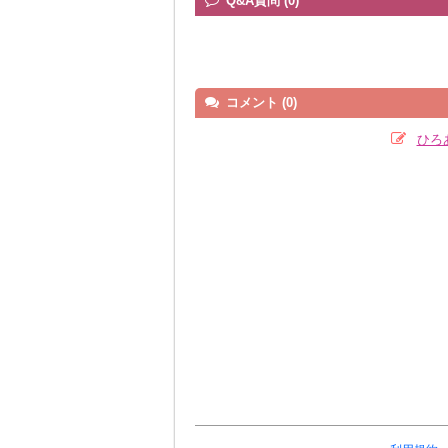
Q&A質問 (0)
コメント (0)
ひろ