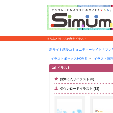
ひろあき46 さんの無料イラスト
新サイト恋愛コミュニティーサイト「ブレ
イラストボックスHOME
イラスト無
イラスト
お気に入りイラスト (0)
ダウンロードイラスト (13)