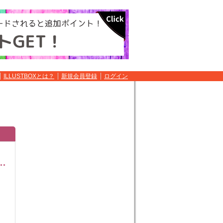
ILLUSTBOXとは？
新規会員登録
ログイン