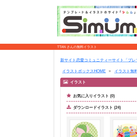
TTAN さんの無料イラスト
新サイト恋愛コミュニティーサイト「ブレ
イラストボックスHOME
イラスト無
イラスト
お気に入りイラスト (0)
ダウンロードイラスト (24)