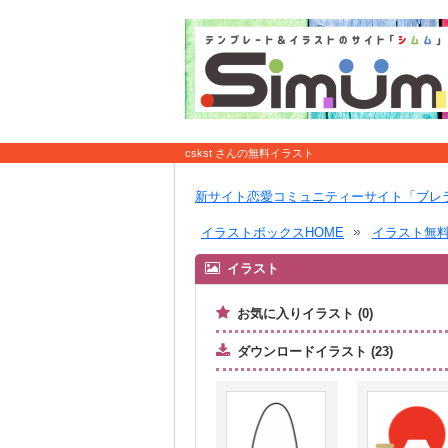
cskst さんの無料イラスト
新サイト恋愛コミュニティーサイト「ブレ
イラストボックスHOME
イラスト無
イラスト
お気に入りイラスト (0)
ダウンロードイラスト (23)