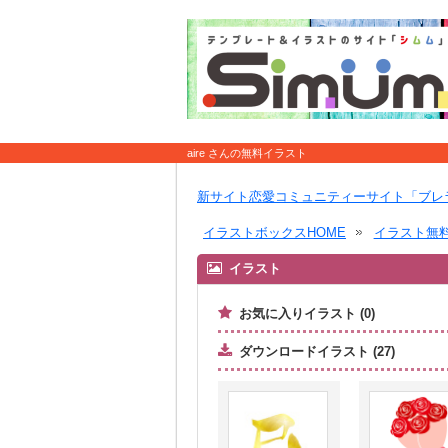
aire さんの無料イラスト
新サイト恋愛コミュニティーサイト「ブレ
イラストボックスHOME
イラスト無
イラスト
お気に入りイラスト (0)
ダウンロードイラスト (27)