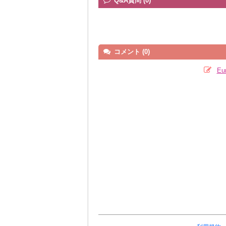
Q&A質問 (0)
コメント (0)
E