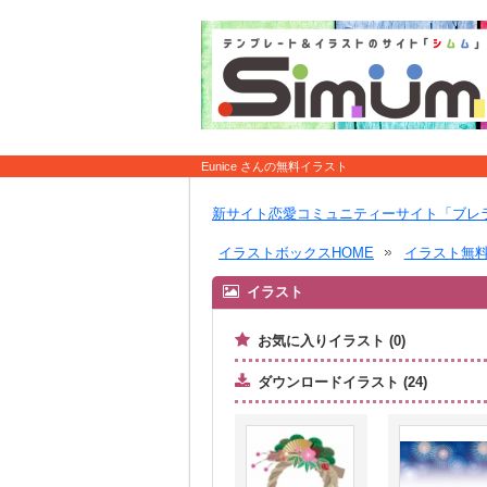
Eunice さんの無料イラスト
新サイト恋愛コミュニティーサイト「ブレ
イラストボックスHOME
イラスト無
イラスト
お気に入りイラスト (0)
ダウンロードイラスト (24)