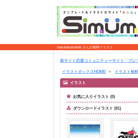
babubabububble さんの無料イラスト
新サイト恋愛コミュニティーサイト「ブレ
イラストボックスHOME
イラスト無
イラスト
お気に入りイラスト (0)
ダウンロードイラスト (81)