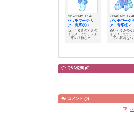
2014/01/21 17:47
2014/01/21 17:4
パッチワークベ
パッチワーク
ア・青系桜３
ア・青系桜２
ぬいぐるみのくまの
ぬいぐるみのく
イラストです。ブル
イラストです。
ー系の桜柄をパ...
ー系の桜柄をパ..
Q&A質問 (0)
コメント (0)
0