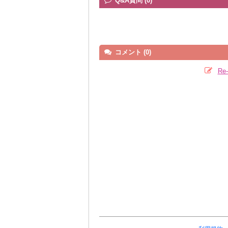
Q&A質問 (0)
コメント (0)
Re