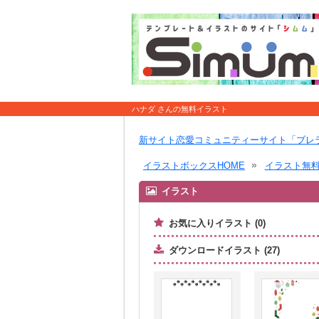
ハナダ さんの無料イラスト
新サイト恋愛コミュニティーサイト「ブレ
イラストボックスHOME
イラスト無
イラスト
お気に入りイラスト (0)
ダウンロードイラスト (27)