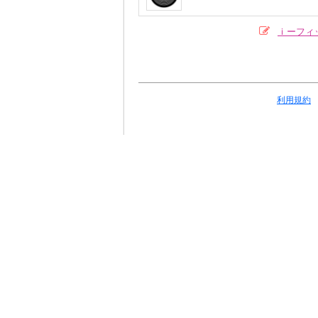
ｉーフィ
利用規約