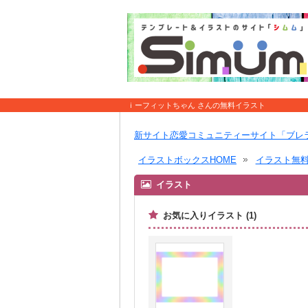
ｉーフィットちゃん さんの無料イラスト
新サイト恋愛コミュニティーサイト「ブレ
イラストボックスHOME
イラスト無
イラスト
お気に入りイラスト (1)