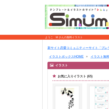
ようこ M さんの無料イラスト
新サイト恋愛コミュニティーサイト「ブレ
イラストボックスHOME
イラスト無
イラスト
お気に入りイラスト (65)