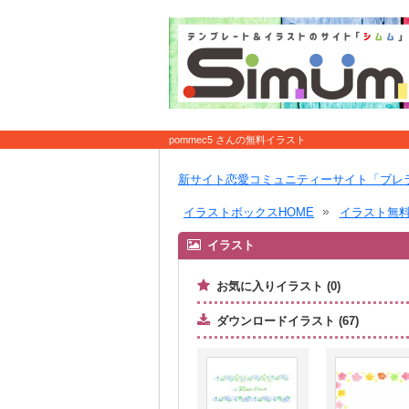
pommec5 さんの無料イラスト
新サイト恋愛コミュニティーサイト「ブレ
イラストボックスHOME
イラスト無
イラスト
お気に入りイラスト (0)
ダウンロードイラスト (67)