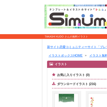
TAKASHI KUDO さんの無料イラスト
新サイト恋愛コミュニティーサイト「ブレ
イラストボックスHOME
イラスト無
イラスト
お気に入りイラスト (0)
ダウンロードイラスト (216)