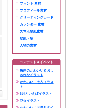
フォント 素材
プロフィール素材
グリーティングカード
カレンダー 素材
スマホ壁紙素材
壁紙・柄
人物の素材
コンテスト＆イベント
梅雨のかわいい＆おし
ゃれなイラスト
かわいい！七夕イラス
ト
6月といえばイラスト
花火イラスト
かわいい！お祭りのイ