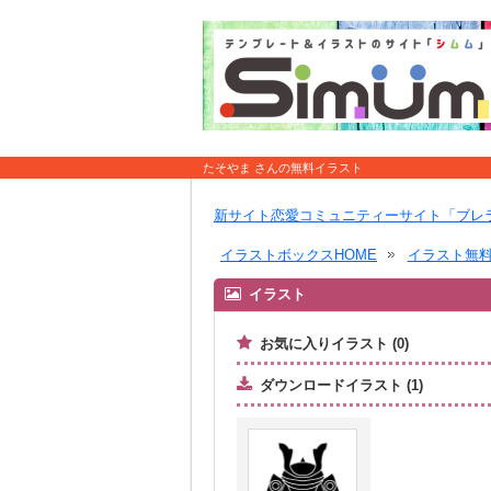
たそやま さんの無料イラスト
新サイト恋愛コミュニティーサイト「ブレ
イラストボックスHOME
イラスト無
イラスト
お気に入りイラスト (0)
ダウンロードイラスト (1)