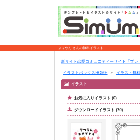
ぷぅやん さんの無料イラスト
新サイト恋愛コミュニティーサイト「ブレ
イラストボックスHOME
イラスト無
イラスト
お気に入りイラスト (0)
ダウンロードイラスト (30)