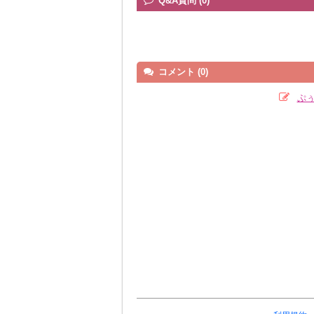
Q&A質問 (0)
コメント (0)
ぷ