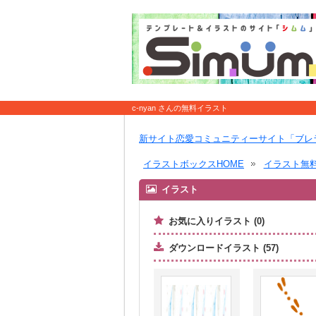
c-nyan さんの無料イラスト
新サイト恋愛コミュニティーサイト「ブレ
イラストボックスHOME
イラスト無
イラスト
お気に入りイラスト (0)
ダウンロードイラスト (57)