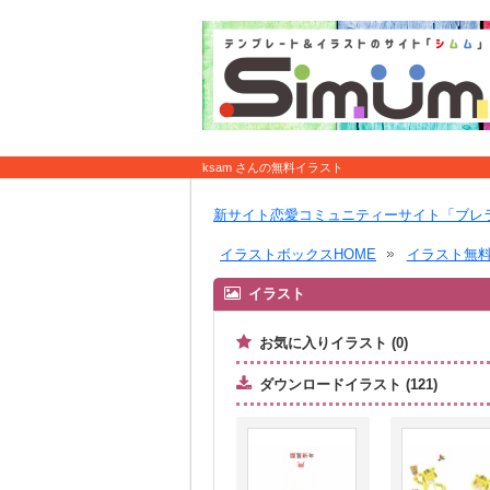
ksam さんの無料イラスト
新サイト恋愛コミュニティーサイト「ブレ
イラストボックスHOME
イラスト無
イラスト
お気に入りイラスト (0)
ダウンロードイラスト (121)