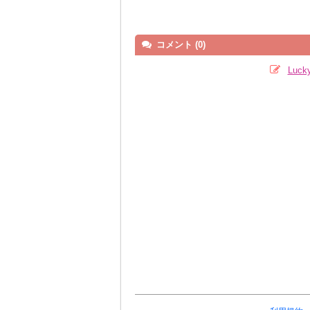
コメント (0)
Luc