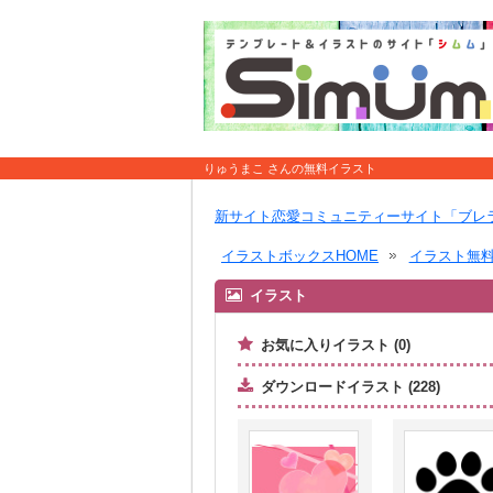
りゅうまこ さんの無料イラスト
新サイト恋愛コミュニティーサイト「ブレ
イラストボックスHOME
イラスト無
イラスト
お気に入りイラスト (0)
ダウンロードイラスト (228)