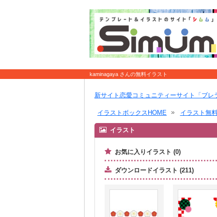
kaminagaya さんの無料イラスト
新サイト恋愛コミュニティーサイト「ブレ
イラストボックスHOME
イラスト無
イラスト
お気に入りイラスト (0)
ダウンロードイラスト (211)