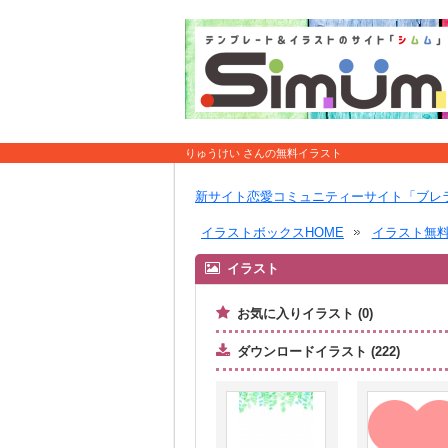
りゅうけい さんの無料イラスト
新サイト恋愛コミュニティーサイト「ブレ
イラストボックスHOME
イラスト無
イラスト
お気に入りイラスト (0)
ダウンロードイラスト (222)