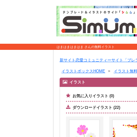
はまはまはまはま さんの無料イラスト
新サイト恋愛コミュニティーサイト「ブレ
イラストボックスHOME
イラスト無
イラスト
お気に入りイラスト (0)
ダウンロードイラスト (22)