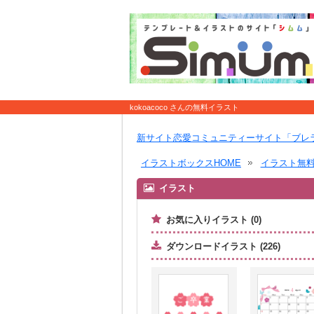
kokoacoco さんの無料イラスト
新サイト恋愛コミュニティーサイト「ブレ
イラストボックスHOME
イラスト無
イラスト
お気に入りイラスト (0)
ダウンロードイラスト (226)