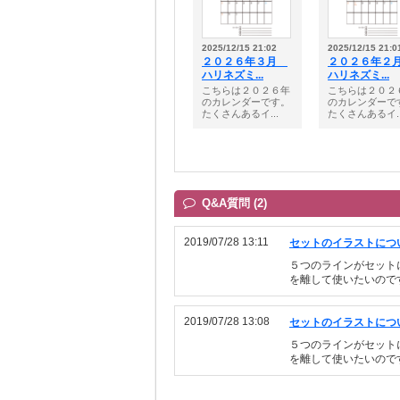
2025/12/15 21:02
2025/12/15 21:0
２０２６年３月
２０２６年
ハリネズミ...
ハリネズミ...
こちらは２０２６年
こちらは２０２
のカレンダーです。
のカレンダーで
たくさんあるイ...
たくさんあるイ..
Q&A質問 (2)
2019/07/28 13:11
セットのイラストにつ
５つのラインがセット
を離して使いたいので
2019/07/28 13:08
セットのイラストにつ
５つのラインがセット
を離して使いたいので