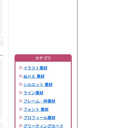
カテゴリ
イラスト素材
ぬりえ 素材
シルエット 素材
ライン素材
フレーム・枠素材
フォント 素材
プロフィール素材
グリーティングカード