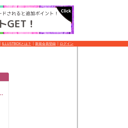
ILLUSTBOXとは？
新規会員登録
ログイン