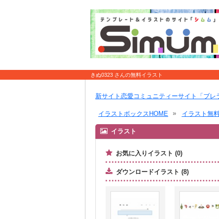
きぬ0323 さんの無料イラスト
新サイト恋愛コミュニティーサイト「ブレ
イラストボックスHOME
イラスト無
イラスト
お気に入りイラスト (0)
ダウンロードイラスト (8)