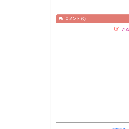
コメント (0)
きぬ