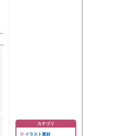
カテゴリ
イラスト素材