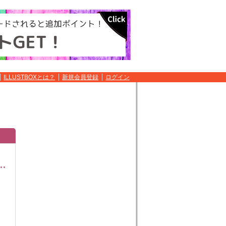
ILLUSTBOXとは？
新規会員登録
ログイン