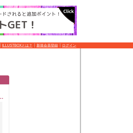
ILLUSTBOXとは？
新規会員登録
ログイン