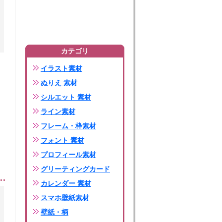
カテゴリ
イラスト素材
ぬりえ 素材
シルエット 素材
ライン素材
フレーム・枠素材
フォント 素材
プロフィール素材
グリーティングカード
カレンダー 素材
スマホ壁紙素材
壁紙・柄